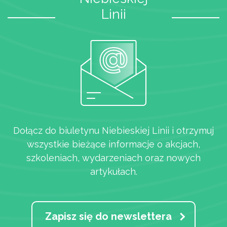
Linii
Dołącz do biuletynu Niebieskiej Linii i otrzymuj
wszystkie bieżące informacje o akcjach,
szkoleniach, wydarzeniach oraz nowych
artykułach.
Zapisz się do newslettera