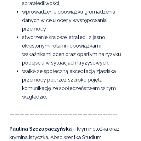
sprawiedliwości,
wprowadzenie obowiązku gromadzenia
danych w celu oceny występowania
przemocy,
stworzenie krajowej strategii z jasno
określonymi rolami i obowiązkami,
wskaźnikami ocen oraz opartym na ryzyku
podejściu w sytuacjach kryzysowych,
walkę ze społeczną akceptacją zjawiska
przemocy poprzez szeroko pojętą
komunikację ze społeczeństwem w tym
względzie.
___________________________________________
Paulina Szczupaczyńska
– kryminolożka oraz
kryminalistyczka. Absolwentka Studium