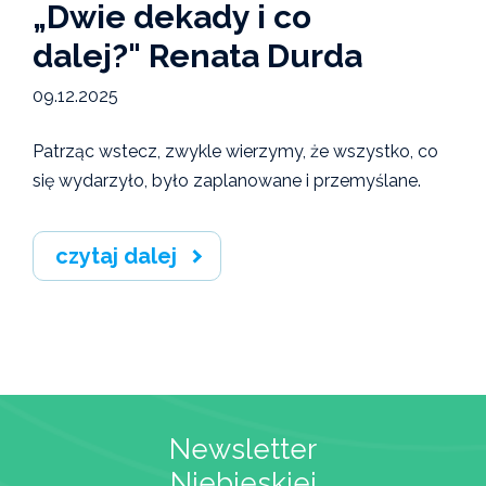
„Dwie dekady i co
dalej?" Renata Durda
09.12.2025
Patrząc wstecz, zwykle wierzymy, że wszystko, co
się wydarzyło, było zaplanowane i przemyślane.
czytaj dalej
Newsletter
Niebieskiej