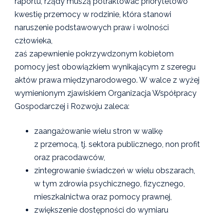
raportu, rządy muszą potraktować priorytetowo
kwestię przemocy w rodzinie, która stanowi
naruszenie podstawowych praw i wolności
człowieka,
zaś zapewnienie pokrzywdzonym kobietom
pomocy jest obowiązkiem wynikającym z szeregu
aktów prawa międzynarodowego. W walce z wyżej
wymienionym zjawiskiem Organizacja Współpracy
Gospodarczej i Rozwoju zaleca:
zaangażowanie wielu stron w walkę
z przemocą, tj. sektora publicznego, non profit
oraz pracodawców,
zintegrowanie świadczeń w wielu obszarach,
w tym zdrowia psychicznego, fizycznego,
mieszkalnictwa oraz pomocy prawnej,
zwiększenie dostępności do wymiaru