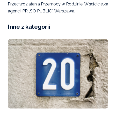
Przeciwdziałania Przemocy w Rodzinie. Właścicielka
agencji PR „SO PUBLIC”, Warszawa.
Inne z kategorii