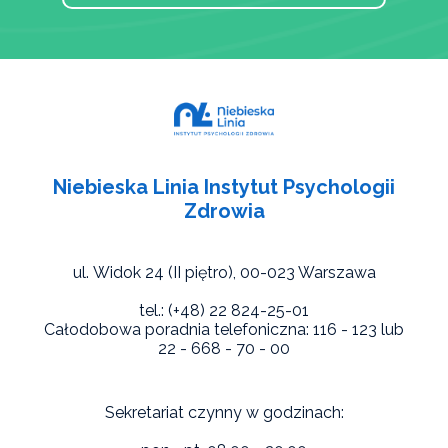
Niebieska Linia Instytut Psychologii
Zdrowia
ul. Widok 24 (II piętro),
00-023 Warszawa
tel.: (+48) 22 824-25-01
Całodobowa poradnia telefoniczna: 116 - 123 lub
22 - 668 - 70 - 00
Sekretariat czynny w godzinach: