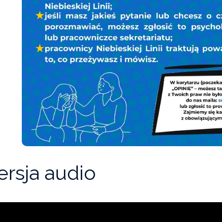
rsja audio