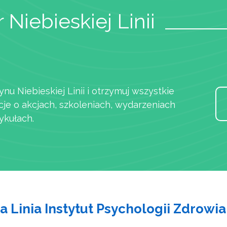
 Niebieskiej Linii
ynu Niebieskiej Linii i otrzymuj wszystkie
cje o akcjach, szkoleniach, wydarzeniach
ykułach.
a Linia Instytut Psychologii Zdrowia