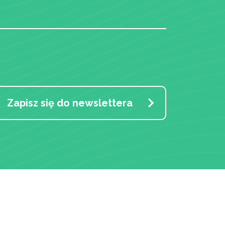
Zapisz się do newslettera