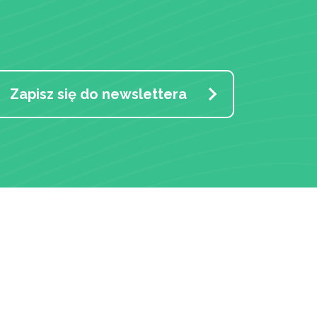
Zapisz się do newslettera