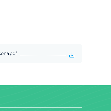
cona.pdf