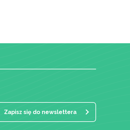
Zapisz się do newslettera