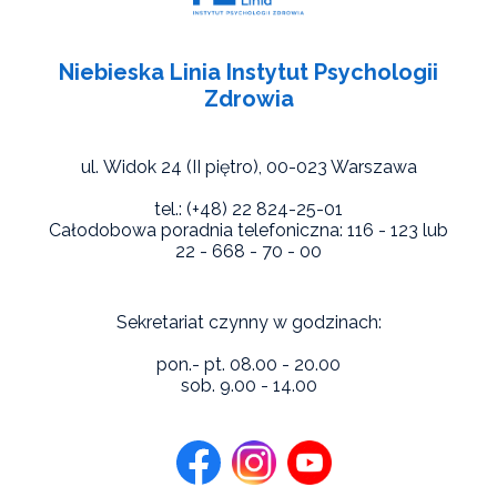
Niebieska Linia Instytut Psychologii
Zdrowia
ul. Widok 24 (II piętro),
00-023 Warszawa
tel.: (+48) 22 824-25-01
Całodobowa poradnia telefoniczna: 116 - 123 lub
22 - 668 - 70 - 00
Sekretariat czynny w godzinach:
pon.- pt. 08.00 - 20.00
sob. 9.00 - 14.00