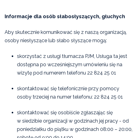
Informacje dla osób słabosłyszących, głuchych
Aby skutecznie komunikować się z naszą organizacją,
osoby niesłyszące lub słabo słyszące mogą:
skorzystać z usługi tłumacza PJM, Usługa ta jest
dostępna po wcześniejszym umówieniu się na
wizytę pod numerem telefonu 22 824 25 01
skontaktować się telefonicznie przy pomocy
osoby trzeciej na numer telefonu: 22 824 25 01
skontaktować się osobiście zgłaszając się
w siedzibie organizacji w godzinach jej pracy - od
poniedziałku do piątku w godzinach 08:00 – 20:00,
sobotę od 9:00 do 14:00