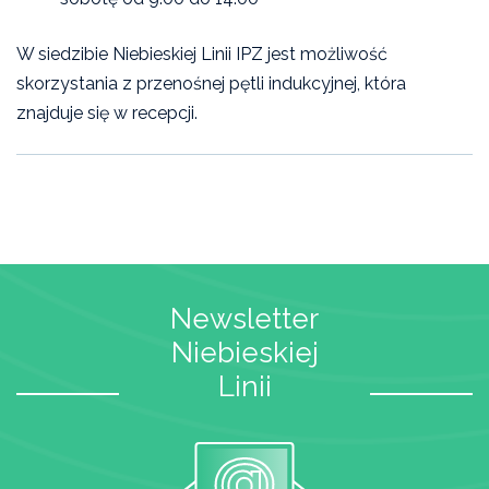
W siedzibie Niebieskiej Linii IPZ jest możliwość
skorzystania z przenośnej pętli indukcyjnej, która
znajduje się w recepcji.
Newsletter
Niebieskiej
Linii