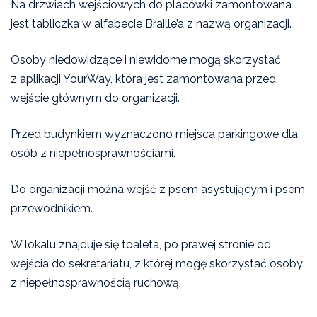
Na drzwiach wejściowych do placówki zamontowana
jest tabliczka w alfabecie Braille’a z nazwą organizacji.
Osoby niedowidzące i niewidome mogą skorzystać
z aplikacji YourWay, która jest zamontowana przed
wejście głównym do organizacji.
Przed budynkiem wyznaczono miejsca parkingowe dla
osób z niepełnosprawnościami.
Do organizacji można wejść z psem asystującym i psem
przewodnikiem.
W lokalu znajduje się toaleta, po prawej stronie od
wejścia do sekretariatu, z której mogę skorzystać osoby
z niepełnosprawnością ruchową.