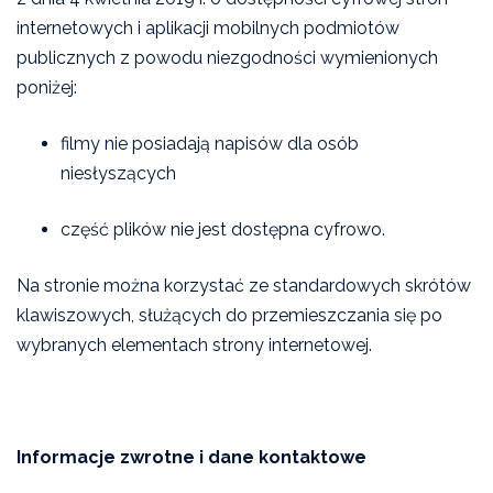
internetowych i aplikacji mobilnych podmiotów
publicznych z powodu niezgodności wymienionych
poniżej:
filmy nie posiadają napisów dla osób
niesłyszących
część plików nie jest dostępna cyfrowo.
Na stronie można korzystać ze standardowych skrótów
klawiszowych, służących do przemieszczania się po
wybranych elementach strony internetowej.
Informacje zwrotne i dane kontaktowe