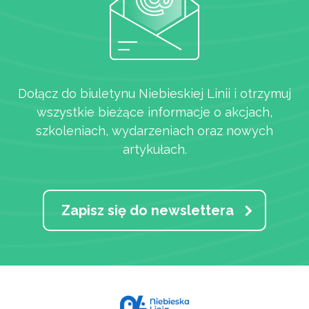
Dołącz do biuletynu Niebieskiej Linii i otrzymuj
wszystkie bieżące informacje o akcjach,
szkoleniach, wydarzeniach oraz nowych
artykułach.
Zapisz się do newslettera