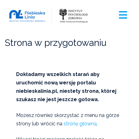
Strona w przygotowaniu
Dokładamy wszelkich starań aby
uruchomić nową wersję portalu
niebieskalinia.pl, niestety strona, której
szukasz nie jest jeszcze gotowa.
Możesz również skorzystać z menu na górze
strony lub wrócić na
stronę główną.