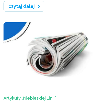
czytaj dalej
Artykuły „Niebieskiej Linii"