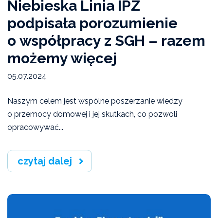
Niebieska Linia IPZ
podpisała porozumienie
o współpracy z SGH – razem
możemy więcej
05.07.2024
Naszym celem jest wspólne poszerzanie wiedzy
o przemocy domowej i jej skutkach, co pozwoli
opracowywać...
czytaj dalej