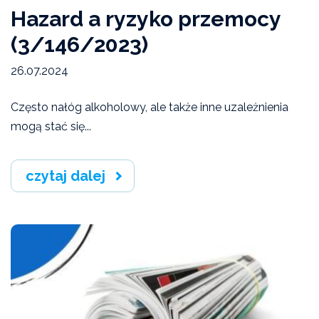
Hazard a ryzyko przemocy
(3/146/2023)
26.07.2024
Często nałóg alkoholowy, ale także inne uzależnienia
mogą stać się...
czytaj dalej