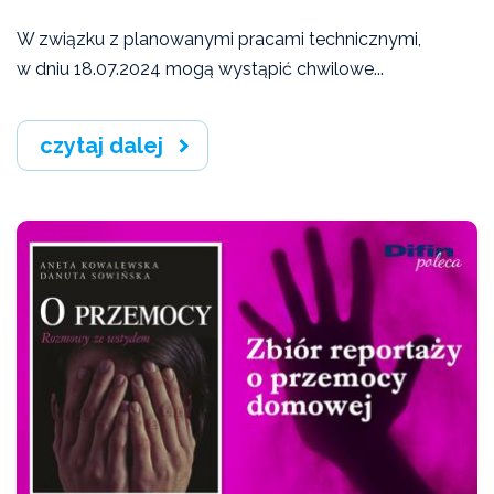
W związku z planowanymi pracami technicznymi,
w dniu 18.07.2024 mogą wystąpić chwilowe...
czytaj dalej