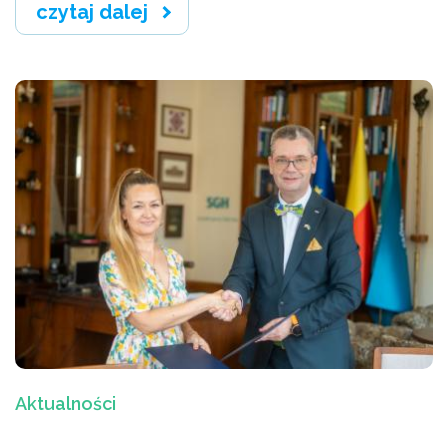
czytaj dalej
Aktualności