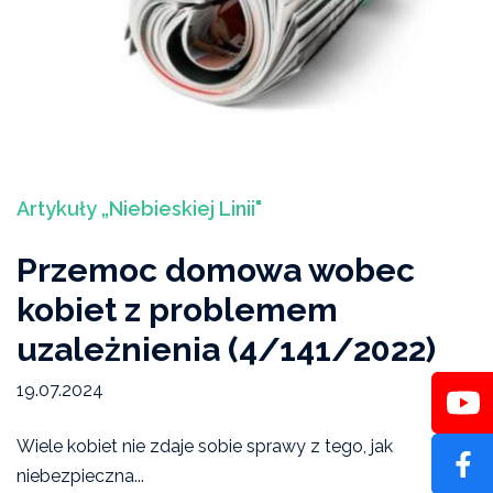
Artykuły „Niebieskiej Linii"
Przemoc domowa wobec
kobiet z problemem
uzależnienia (4/141/2022)
19.07.2024
Wiele kobiet nie zdaje sobie sprawy z tego, jak
niebezpieczna...