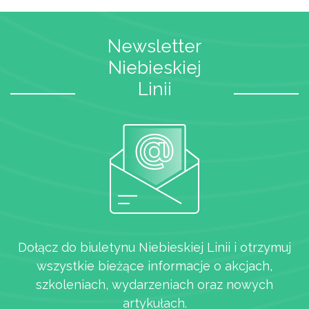
Newsletter
Niebieskiej
Linii
Dołącz do biuletynu Niebieskiej Linii i otrzymuj
wszystkie bieżące informacje o akcjach,
szkoleniach, wydarzeniach oraz nowych
artykułach.