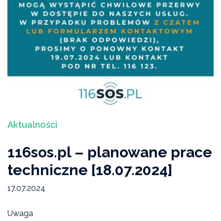
Aktualności
116sos.pl – planowane prace
techniczne [18.07.2024]
17.07.2024
Uwaga