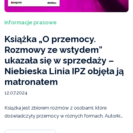
Informacje prasowe
Książka „O przemocy.
Rozmowy ze wstydem"
ukazała się w sprzedaży –
Niebieska Linia IPZ objęła ją
matronatem
12.07.2024
Książka jest zbiorem rozmów z osobami, które
doświadczyły przemocy w różnych formach. Autorki...