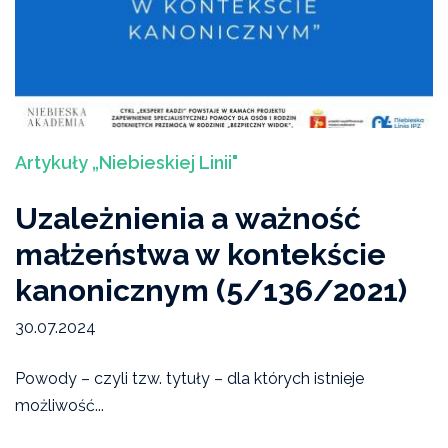
Artykuły „Niebieskiej Linii"
Uzależnienia a ważność
małżeństwa w kontekście
kanonicznym (5/136/2021)
30.07.2024
Powody – czyli tzw. tytuły – dla których istnieje
możliwość...