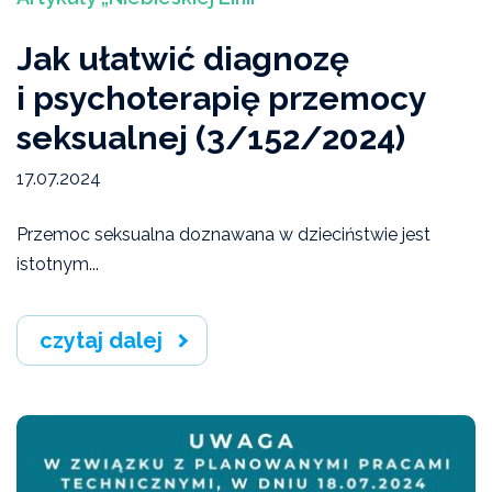
Jak ułatwić diagnozę
i psychoterapię przemocy
seksualnej (3/152/2024)
17.07.2024
Przemoc seksualna doznawana w dzieciństwie jest
istotnym...
czytaj dalej