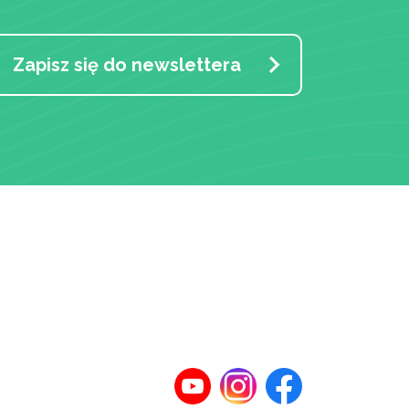
Zapisz się do newslettera