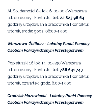
Al. Solidarności 84 lok. 6, 01-003 Warszawa
tel. do osoby I kontaktu:
tel. 22 823 96 64
godziny urzędowania pracownika I kontaktu:
wtorek, środa: godz. 08:00-13.00
Warszawa-Żoliborz - Lokalny Punkt Pomocy
Osobom Pokrzywdzonym Przestępstwem
Popiełuszki 16 lok. 14, 01-590 Warszawa
tel. do osoby I kontaktu:
tel. 786 641 743
godziny urzędowania pracownika I kontaktu:
wtorek, czwartek: godz. 8.00-13.00
Grodzisk Mazowiecki - Lokalny Punkt Pomocy
Osobom Pokrzywdzonym Przestępstwem