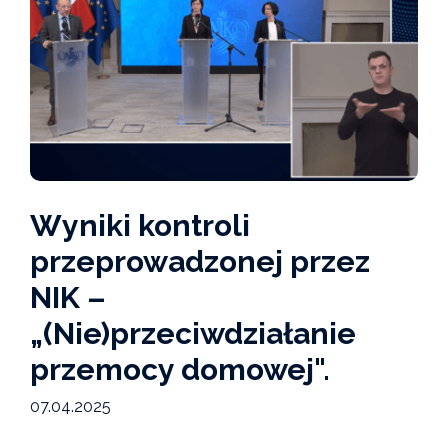
Wyniki kontroli
przeprowadzonej przez
NIK –
„(Nie)przeciwdziałanie
przemocy domowej".
07.04.2025