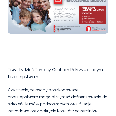
Trwa Tydzień Pomocy Osobom Pokrzywdzonym
Przestępstwem.
Czy wiecie, że osoby poszkodowane
przestępstwem mogą otrzymać dofinansowanie do
szkoleń i kursów podnoszących kwalifikacje
zawodowe oraz pokrycie kosztów egzaminów