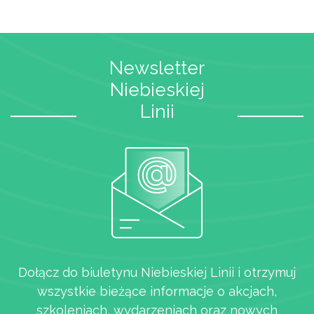
Newsletter
Niebieskiej
Linii
Dołącz do biuletynu Niebieskiej Linii i otrzymuj
wszystkie bieżące informacje o akcjach,
szkoleniach, wydarzeniach oraz nowych