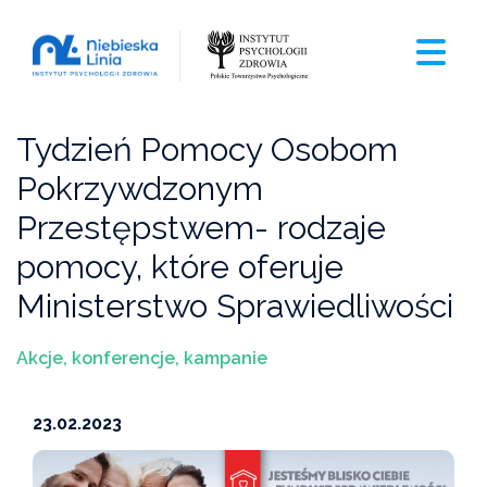
Tydzień Pomocy Osobom
Pokrzywdzonym
Przestępstwem- rodzaje
pomocy, które oferuje
Ministerstwo Sprawiedliwości
Akcje, konferencje, kampanie
23.02.2023