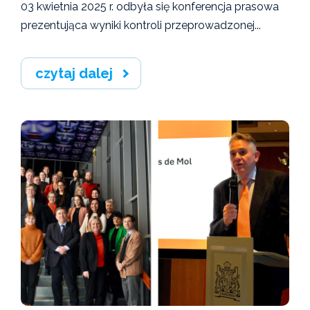
03 kwietnia 2025 r. odbyła się konferencja prasowa
prezentująca wyniki kontroli przeprowadzonej...
czytaj dalej