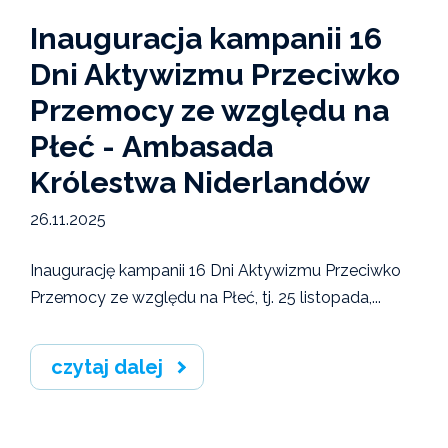
Inauguracja kampanii 16
Dni Aktywizmu Przeciwko
Przemocy ze względu na
Płeć - Ambasada
Królestwa Niderlandów
26.11.2025
Inaugurację kampanii 16 Dni Aktywizmu Przeciwko
Przemocy ze względu na Płeć, tj. 25 listopada,...
czytaj dalej