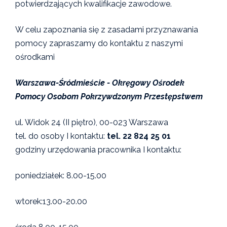
potwierdzających kwalifikacje zawodowe.
W celu zapoznania się z zasadami przyznawania
pomocy zapraszamy do kontaktu z naszymi
ośrodkami
Warszawa-Śródmieście - Okręgowy Ośrodek
Pomocy Osobom Pokrzywdzonym Przestępstwem
ul. Widok 24 (II piętro), 00-023 Warszawa
tel. do osoby I kontaktu:
tel. 22 824 25 01
godziny urzędowania pracownika I kontaktu:
poniedziałek: 8.00-15.00
wtorek:13.00-20.00