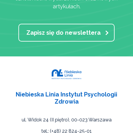
artykułach.
Zapisz się do newslettera
Niebieska Linia Instytut Psychologii
Zdrowia
ul. Widok 24 (II piętro),
00-023 Warszawa
tel.: (+48) 22 824-25-01