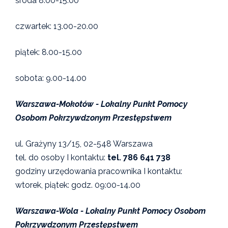
środa 8.00-15.00
czwartek: 13.00-20.00
piątek: 8.00-15.00
sobota: 9.00-14.00
Warszawa-Mokotów - Lokalny Punkt Pomocy
Osobom Pokrzywdzonym Przestępstwem
ul. Grażyny 13/15, 02-548 Warszawa
tel. do osoby I kontaktu:
tel. 786 641 738
godziny urzędowania pracownika I kontaktu:
wtorek, piątek: godz. 09:00-14.00
Warszawa-Wola - Lokalny Punkt Pomocy Osobom
Pokrzywdzonym Przestępstwem