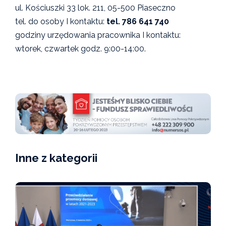
ul. Kościuszki 33 lok. 211, 05-500 Piaseczno
tel. do osoby I kontaktu:
tel. 786 641 740
godziny urzędowania pracownika I kontaktu:
wtorek, czwartek godz. 9:00-14:00.
Inne z kategorii