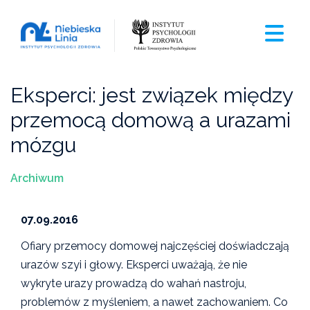
Eksperci: jest związek między
przemocą domową a urazami
mózgu
Archiwum
07.09.2016
Ofiary przemocy domowej najczęściej doświadczają
urazów szyi i głowy. Eksperci uważają, że nie
wykryte urazy prowadzą do wahań nastroju,
problemów z myśleniem, a nawet zachowaniem. Co