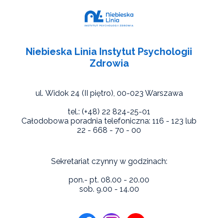
Niebieska Linia Instytut Psychologii
Zdrowia
ul. Widok 24 (II piętro),
00-023 Warszawa
tel.: (+48) 22 824-25-01
Całodobowa poradnia telefoniczna: 116 - 123 lub
22 - 668 - 70 - 00
Sekretariat czynny w godzinach:
pon.- pt. 08.00 - 20.00
sob. 9.00 - 14.00