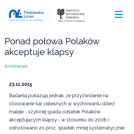
Ponad połowa Polaków
akceptuje klapsy
Archiwum
23.11.2015
Badania pokazują jednak, że przyzwolenie na
stosowanie kar cielesnych w wychowaniu dzieci
maleje - szybciej spada odsetek Polaków
akceptujących klapsy - w stosunku do 2008 r.
odnotowano 20 proc. spadek; mniej systematycznie