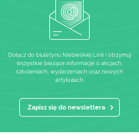
Dołącz do biuletynu Niebieskiej Linii i otrzymuj
wszystkie bieżące informacje o akcjach,
szkoleniach, wydarzeniach oraz nowych
artykułach.
Zapisz się do newslettera