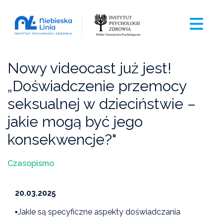
Nowy videocast już jest!
„Doświadczenie przemocy
seksualnej w dzieciństwie –
jakie mogą być jego
konsekwencje?"
Czasopismo
20.03.2025
▪️Jakie są specyficzne aspekty doświadczania