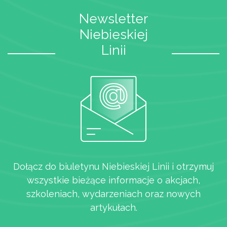
Newsletter
Niebieskiej
Linii
Dołącz do biuletynu Niebieskiej Linii i otrzymuj
wszystkie bieżące informacje o akcjach,
szkoleniach, wydarzeniach oraz nowych
artykułach.