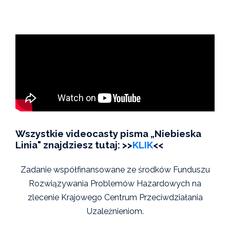
Wszystkie videocasty pisma „Niebieska
Linia" znajdziesz tutaj: >>
KLIK
<<
Zadanie współfinansowane ze środków Funduszu
Rozwiązywania Problemów Hazardowych na
zlecenie Krajowego Centrum Przeciwdziałania
Uzależnieniom.