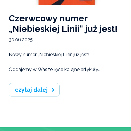
Czerwcowy numer
„Niebieskiej Linii" już jest!
30.06.2025
Nowy numer „Niebieskiej Linii" już jest!
Oddajemy w Wasze ręce kolejne artykuły...
czytaj dalej