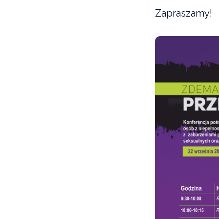
Zapraszamy!