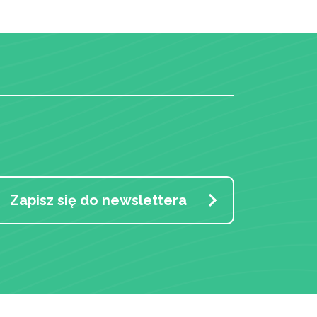
Zapisz się do newslettera