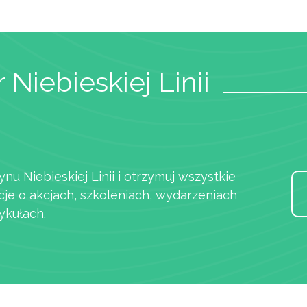
 Niebieskiej Linii
ynu Niebieskiej Linii i otrzymuj wszystkie
cje o akcjach, szkoleniach, wydarzeniach
ykułach.