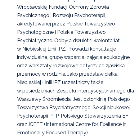
Wrocławskiej Fundacji Ochrony Zdrowia
Psychicznego i Rozwoju Psychoterapii,
akredytowanej przez Polskie Towarzystwo
Psychologiczne i Polskie Towarzystwo
Psychiatryczne. Odbyła dwuletni wolontariat
w Niebieskiej Linii IPZ. Prowadzi konsultacje
indywidualne, grupę wsparcia, zajęcia edukacyjne
oraz warsztaty rozwojowe dotyczące zjawiska
przemocy w rodzinie. Jako przedstawicielka
Niebieskiej Liniii IPZ uczestniczy także
w posiedzeniach Zespołu Interdyscyplinarnego dla
Warszawy Śródmieścia. Jest członkinią Polskiego
Towarzystwa Psychiatrycznego, Sekcji Naukowej
Psychoterapii PTP, Polskiego Stowarzyszenia EFT
oraz ICEFT (International Centre for Exellence in
Emotionally Focused Therapy).