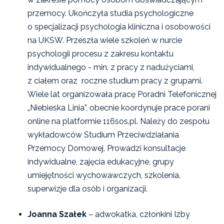
przemocy. Ukończyła studia psychologiczne
o specjalizacji psychologia kliniczna i osobowości
na UKSW. Przeszła wiele szkoleń w nurcie
psychologii procesu z zakresu kontaktu
indywidualnego - min. z pracy z nadużyciami,
z ciałem oraz roczne studium pracy z grupami.
Wiele lat organizowała pracę Poradni Telefonicznej
„Niebieska Linia”, obecnie koordynuje prace porani
online na platformie 116sos.pl. Należy do zespołu
wykładowców Studium Przeciwdziałania
Przemocy Domowej. Prowadzi konsultacje
indywidualne, zajęcia edukacyjne, grupy
umiejętności wychowawczych, szkolenia,
superwizje dla osób i organizacji.
Joanna Szałek
– adwokatka, członkini Izby