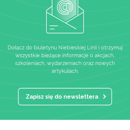
Dołącz do biuletynu Niebieskiej Linii i otrzymuj
wszystkie bieżące informacje o akcjach,
szkoleniach, wydarzeniach oraz nowych
artykułach.
Zapisz się do newslettera