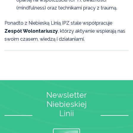
(mindfulness) oraz technikami pracy z traumą.
Ponadto z Niebieską Linią IPZ stale współpracuje
Zespół Wolontariuszy
, którzy aktywnie wspierają nas
swoim czasem, wiedzą i działaniami.
Newsletter
Niebieskiej
Linii