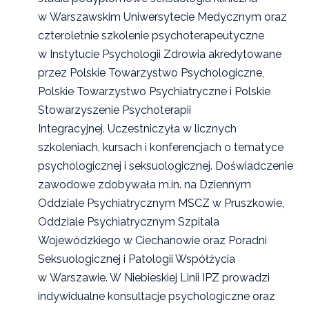
w Warszawskim Uniwersytecie Medycznym oraz
czteroletnie szkolenie psychoterapeutyczne
w Instytucie Psychologii Zdrowia akredytowane
przez Polskie Towarzystwo Psychologiczne,
Polskie Towarzystwo Psychiatryczne i Polskie
Stowarzyszenie Psychoterapii
Integracyjnej. Uczestniczyła w licznych
szkoleniach, kursach i konferencjach o tematyce
psychologicznej i seksuologicznej. Doświadczenie
zawodowe zdobywała m.in. na Dziennym
Oddziale Psychiatrycznym MSCZ w Pruszkowie,
Oddziale Psychiatrycznym Szpitala
Wojewódzkiego w Ciechanowie oraz Poradni
Seksuologicznej i Patologii Współżycia
w Warszawie. W Niebieskiej Linii IPZ prowadzi
indywidualne konsultacje psychologiczne oraz