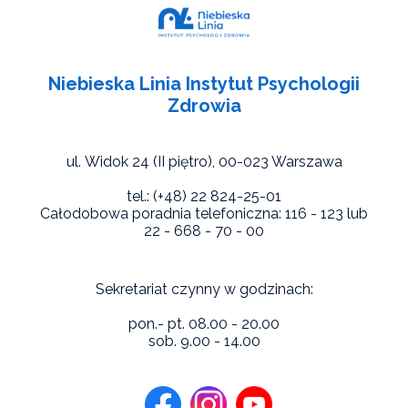
Niebieska Linia Instytut Psychologii
Zdrowia
ul. Widok 24 (II piętro),
00-023 Warszawa
tel.: (+48) 22 824-25-01
Całodobowa poradnia telefoniczna: 116 - 123 lub
22 - 668 - 70 - 00
Sekretariat czynny w godzinach:
pon.- pt. 08.00 - 20.00
sob. 9.00 - 14.00