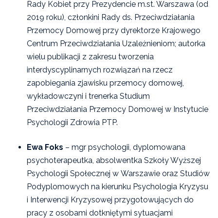
Rady Kobiet przy Prezydencie m.st. Warszawa (od
2019 roku), członkini Rady ds. Przeciwdziałania
Przemocy Domowej przy dyrektorze Krajowego
Centrum Przeciwdziałania Uzależnieniom; autorka
wielu publikacji z zakresu tworzenia
interdyscyplinarnych rozwiązań na rzecz
zapobiegania zjawisku przemocy domowej,
wykładowczyni i trenerka Studium
Przeciwdziałania Przemocy Domowej w Instytucie
Psychologii Zdrowia PTP.
Ewa Foks
– mgr psychologii, dyplomowana
psychoterapeutka, absolwentka Szkoły Wyższej
Psychologii Społecznej w Warszawie oraz Studiów
Podyplomowych na kierunku Psychologia Kryzysu
i Interwencji Kryzysowej przygotowujących do
pracy z osobami dotkniętymi sytuacjami