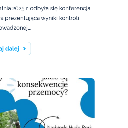
tnia 2025 r. odbyła się konferencja
a prezentująca wyniki kontroli
owadzonej...
aj dalej