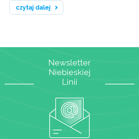
czytaj dalej
Newsletter
Niebieskiej
Linii