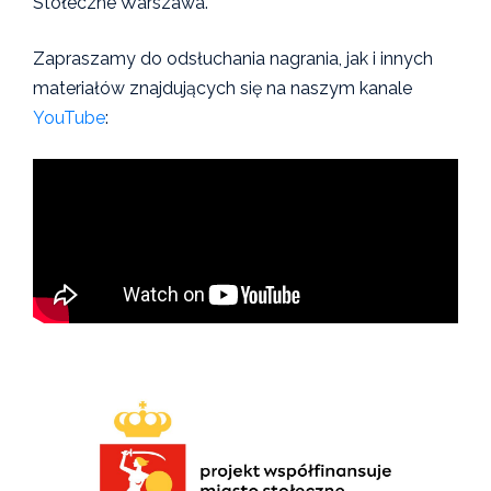
Stołeczne Warszawa.
Zapraszamy do odsłuchania nagrania, jak i innych
materiałów znajdujących się na naszym kanale
YouTube
: