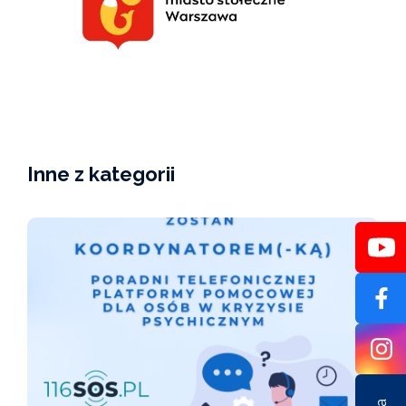
Inne z kategorii