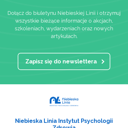
Dołącz do biuletynu Niebieskiej Linii i otrzymuj
wszystkie bieżące informacje o akcjach,
szkoleniach, wydarzeniach oraz nowych
artykułach.
Zapisz się do newslettera
Niebieska Linia Instytut Psychologii
Zdrowia