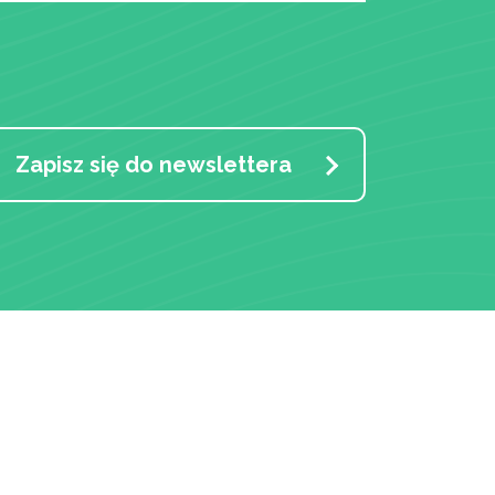
Zapisz się do newslettera