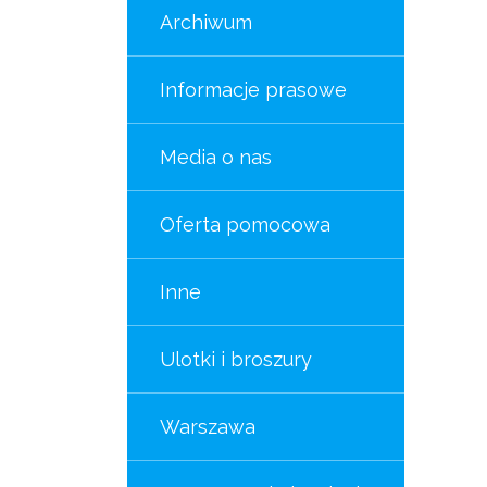
Archiwum
Informacje prasowe
Media o nas
Oferta pomocowa
Inne
Ulotki i broszury
Warszawa