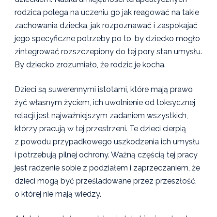
rodzica polega na uczeniu go jak reagować na takie
zachowania dziecka, jak rozpoznawać i zaspokajać
jego specyficzne potrzeby po to, by dziecko mogło
zintegrować rozszczepiony do tej pory stan umysłu.
By dziecko zrozumiało, że rodzic je kocha.
Dzieci są suwerennymi istotami, które mają prawo
żyć własnym życiem, ich uwolnienie od toksycznej
relacji jest najważniejszym zadaniem wszystkich,
którzy pracują w tej przestrzeni. Te dzieci cierpią
z powodu przypadkowego uszkodzenia ich umysłu
i potrzebują pilnej ochrony. Ważną częścią tej pracy
jest radzenie sobie z podziałem i zaprzeczaniem, że
dzieci mogą być prześladowane przez przeszłość,
o której nie mają wiedzy.