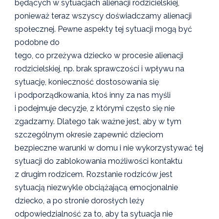
będących w sytuacjach alienacji rodzicielskiej,
ponieważ teraz wszyscy doświadczamy alienacji
społecznej. Pewne aspekty tej sytuacji mogą być
podobne do
tego, co przeżywa dziecko w procesie alienacji
rodzicielskiej, np. brak sprawczości i wpływu na
sytuację, konieczność dostosowania się
i podporządkowania, ktoś inny za nas myśli
i podejmuje decyzje, z którymi często się nie
zgadzamy. Dlatego tak ważne jest, aby w tym
szczególnym okresie zapewnić dzieciom
bezpieczne warunki w domu i nie wykorzystywać tej
sytuacji do zablokowania możliwości kontaktu
z drugim rodzicem. Rozstanie rodziców jest
sytuacją niezwykle obciążającą emocjonalnie
dziecko, a po stronie dorosłych leży
odpowiedzialność za to, aby ta sytuacja nie