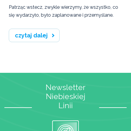
Patrząc wstecz, zwykle wierzymy, że wszystko, co
się wydarzyło, było zaplanowane i przemyślane.
czytaj dalej
Newsletter
Niebieskiej
Linii