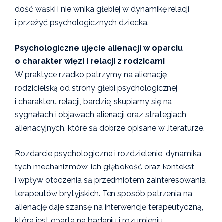
dość wąski i nie wnika głębiej w dynamikę relacji
i przeżyć psychologicznych dziecka.
Psychologiczne ujęcie alienacji w oparciu
o charakter więzi i relacji z rodzicami
W praktyce rzadko patrzymy na alienację
rodzicielską od strony głębi psychologicznej
i charakteru relacji, bardziej skupiamy się na
sygnałach i objawach alienacji oraz strategiach
alienacyjnych, które są dobrze opisane w literaturze.
Rozdarcie psychologiczne i rozdzielenie, dynamika
tych mechanizmów, ich głębokość oraz kontekst
i wpływ otoczenia są przedmiotem zainteresowania
terapeutów brytyjskich. Ten sposób patrzenia na
alienację daje szansę na interwencję terapeutyczną,
która jest oparta na badaniu i rozumieniu