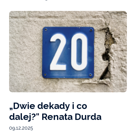
„Dwie dekady i co
dalej?" Renata Durda
09.12.2025