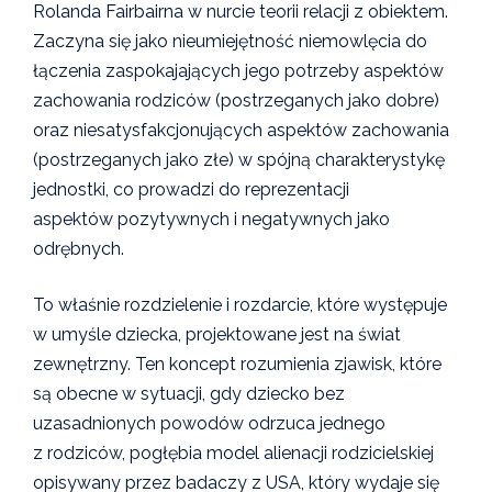
Rolanda Fairbairna w nurcie teorii relacji z obiektem.
Zaczyna się jako nieumiejętność niemowlęcia do
łączenia zaspokajających jego potrzeby aspektów
zachowania rodziców (postrzeganych jako dobre)
oraz niesatysfakcjonujących aspektów zachowania
(postrzeganych jako złe) w spójną charakterystykę
jednostki, co prowadzi do reprezentacji
aspektów pozytywnych i negatywnych jako
odrębnych.
To właśnie rozdzielenie i rozdarcie, które występuje
w umyśle dziecka, projektowane jest na świat
zewnętrzny. Ten koncept rozumienia zjawisk, które
są obecne w sytuacji, gdy dziecko bez
uzasadnionych powodów odrzuca jednego
z rodziców, pogłębia model alienacji rodzicielskiej
opisywany przez badaczy z USA, który wydaje się