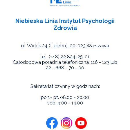
Niebieska Linia Instytut Psychologii
Zdrowia
ul. Widok 24 (II piętro),
00-023 Warszawa
tel.: (+48) 22 824-25-01
Całodobowa poradnia telefoniczna: 116 - 123 lub
22 - 668 - 70 - 00
Sekretariat czynny w godzinach:
pon.- pt. 08.00 - 20.00
sob. 9.00 - 14.00