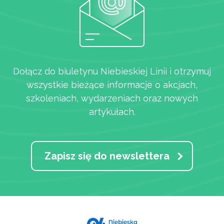
Dołącz do biuletynu Niebieskiej Linii i otrzymuj
wszystkie bieżące informacje o akcjach,
szkoleniach, wydarzeniach oraz nowych
artykułach.
Zapisz się do newslettera