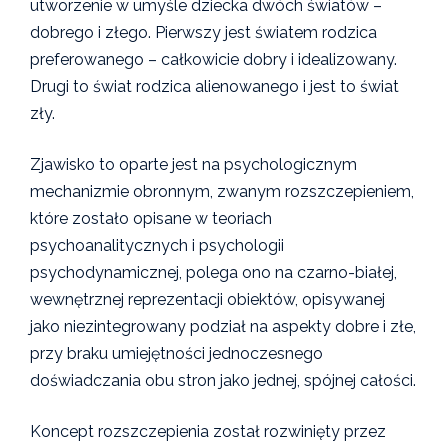
utworzenie w umyśle dziecka dwóch światów –
dobrego i złego. Pierwszy jest światem rodzica
preferowanego – całkowicie dobry i idealizowany.
Drugi to świat rodzica alienowanego i jest to świat
zły.
Zjawisko to oparte jest na psychologicznym
mechanizmie obronnym, zwanym rozszczepieniem,
które zostało opisane w teoriach
psychoanalitycznych i psychologii
psychodynamicznej, polega ono na czarno-białej,
wewnętrznej reprezentacji obiektów, opisywanej
jako niezintegrowany podział na aspekty dobre i złe,
przy braku umiejętności jednoczesnego
doświadczania obu stron jako jednej, spójnej całości.
Koncept rozszczepienia został rozwinięty przez