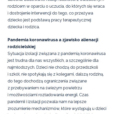
rodzicem w oparciu o uczucia, do których się wraca
i dostrojenie interwencji do tego, co przeżywa
dziecko jest podstawą pracy terapeutycznej
dziecka i rodzica.
Pandemia koronawirusa a zjawisko alienacji
rodzicielskiej
Sytuacja izolacji związana z pandemią koronawirusa
jest trudna dla nas wszystkich, a szczególnie dla
najmłodszych. Dzieci nie chodzą do przedszkoli
i szkół, nie spotykają się z kolegami, dalszą rodziną,
do tego dochodzą ograniczenia związane
z przebywaniem na świeżym powietrzu
i możliwościami rozładowania energii. Czas
pandemii i izolacji pozwala nam na lepsze
zrozumienie mechanizmów, które występują u dzieci