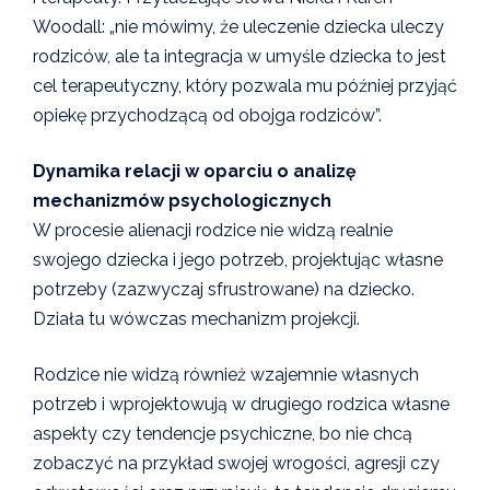
Woodall: „nie mówimy, że uleczenie dziecka uleczy
rodziców, ale ta integracja w umyśle dziecka to jest
cel terapeutyczny, który pozwala mu później przyjąć
opiekę przychodzącą od obojga rodziców”.
Dynamika relacji w oparciu o analizę
mechanizmów psychologicznych
W procesie alienacji rodzice nie widzą realnie
swojego dziecka i jego potrzeb, projektując własne
potrzeby (zazwyczaj sfrustrowane) na dziecko.
Działa tu wówczas mechanizm projekcji.
Rodzice nie widzą również wzajemnie własnych
potrzeb i wprojektowują w drugiego rodzica własne
aspekty czy tendencje psychiczne, bo nie chcą
zobaczyć na przykład swojej wrogości, agresji czy