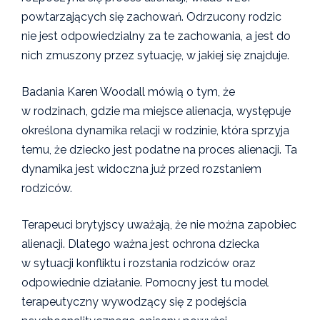
powtarzających się zachowań. Odrzucony rodzic
nie jest odpowiedzialny za te zachowania, a jest do
nich zmuszony przez sytuację, w jakiej się znajduje.
Badania Karen Woodall mówią o tym, że
w rodzinach, gdzie ma miejsce alienacja, występuje
określona dynamika relacji w rodzinie, która sprzyja
temu, że dziecko jest podatne na proces alienacji. Ta
dynamika jest widoczna już przed rozstaniem
rodziców.
Terapeuci brytyjscy uważają, że nie można zapobiec
alienacji. Dlatego ważna jest ochrona dziecka
w sytuacji konfliktu i rozstania rodziców oraz
odpowiednie działanie. Pomocny jest tu model
terapeutyczny wywodzący się z podejścia