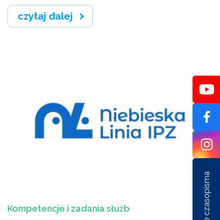
czytaj dalej
Artykuły
Ostatnie czasopisma
Kompetencje i zadania służb