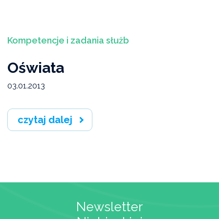
Kompetencje i zadania służb
Oświata
03.01.2013
czytaj dalej
Newsletter