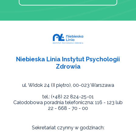
Niebieska Linia Instytut Psychologii
Zdrowia
ul. Widok 24 (II piętro),
00-023 Warszawa
tel.: (+48) 22 824-25-01
Całodobowa poradnia telefoniczna: 116 - 123 lub
22 - 668 - 70 - 00
Sekretariat czynny w godzinach: