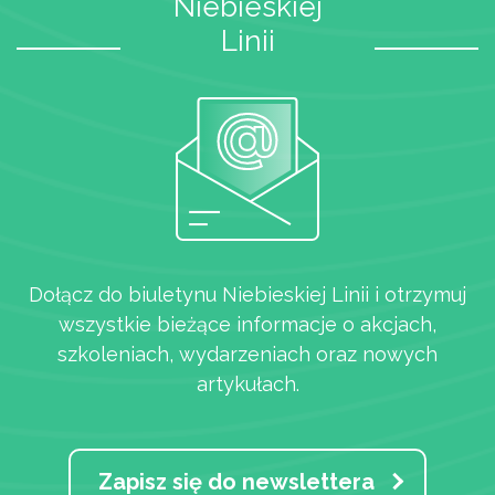
Niebieskiej
Linii
Dołącz do biuletynu Niebieskiej Linii i otrzymuj
wszystkie bieżące informacje o akcjach,
szkoleniach, wydarzeniach oraz nowych
artykułach.
Zapisz się do newslettera