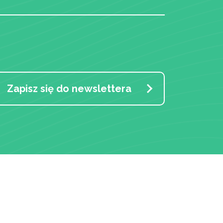
Zapisz się do newslettera