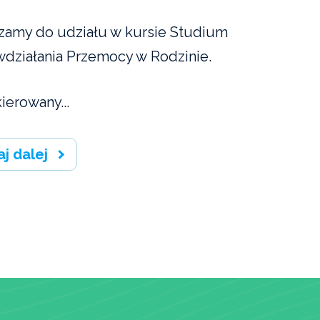
zamy do udziału w kursie Studium
wdziałania Przemocy w Rodzinie.
ierowany...
aj dalej