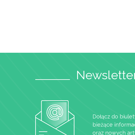
Newsletter
Dołącz do biulet
bieżące informa
oraz nowych art