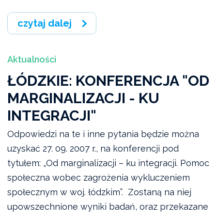
czytaj dalej
Aktualności
ŁÓDZKIE: KONFERENCJA "OD
MARGINALIZACJI - KU
INTEGRACJI"
Odpowiedzi na te i inne pytania będzie można
uzyskać 27. 09. 2007 r., na konferencji pod
tytułem: „Od marginalizacji – ku integracji. Pomoc
społeczna wobec zagrożenia wykluczeniem
społecznym w woj. łódzkim”. Zostaną na niej
upowszechnione wyniki badań, oraz przekazane