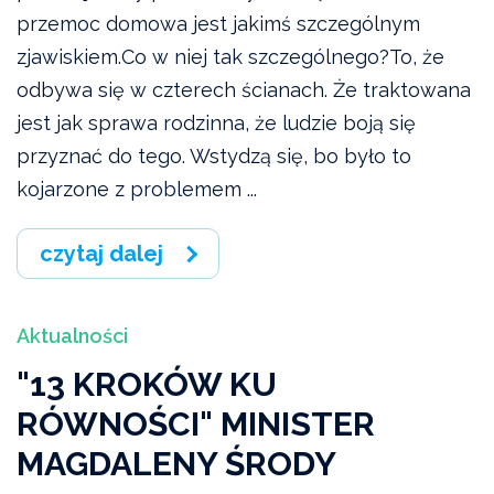
przemoc domowa jest jakimś szczególnym
zjawiskiem.Co w niej tak szczególnego?To, że
odbywa się w czterech ścianach. Że traktowana
jest jak sprawa rodzinna, że ludzie boją się
przyznać do tego. Wstydzą się, bo było to
kojarzone z problemem ...
czytaj dalej
Aktualności
"13 KROKÓW KU
RÓWNOŚCI" MINISTER
MAGDALENY ŚRODY