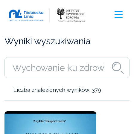
Wyniki wyszukiwania
Liczba znalezionych wyników: 379