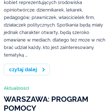
kobiet reprezentujących środowiska
opiniotwórcze: dziennikarek, lekarek,
pedagogów, prawniczek, właścicielek firm,
działaczek politycznych. Spotkania będą miały
jednak charakter otwarty, będą szeroko
omawiane w mediach, dlatego też może w nich
brać udział każdy, kto jest zainteresowany
tematyką ...
czytaj dalej
Aktualności
WARSZAWA: PROGRAM
POMOCY