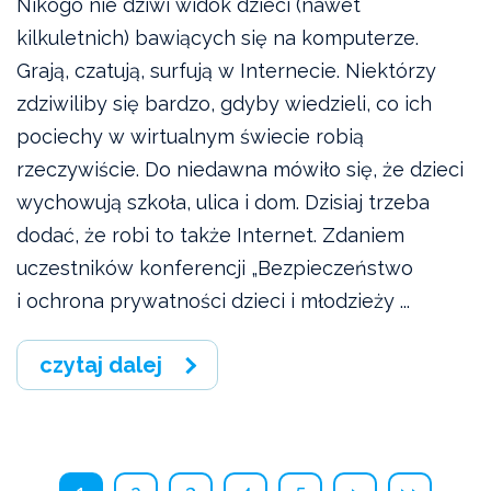
Nikogo nie dziwi widok dzieci (nawet
kilkuletnich) bawiących się na komputerze.
Grają, czatują, surfują w Internecie. Niektórzy
zdziwiliby się bardzo, gdyby wiedzieli, co ich
pociechy w wirtualnym świecie robią
rzeczywiście. Do niedawna mówiło się, że dzieci
wychowują szkoła, ulica i dom. Dzisiaj trzeba
dodać, że robi to także Internet. Zdaniem
uczestników konferencji „Bezpieczeństwo
i ochrona prywatności dzieci i młodzieży ...
czytaj dalej