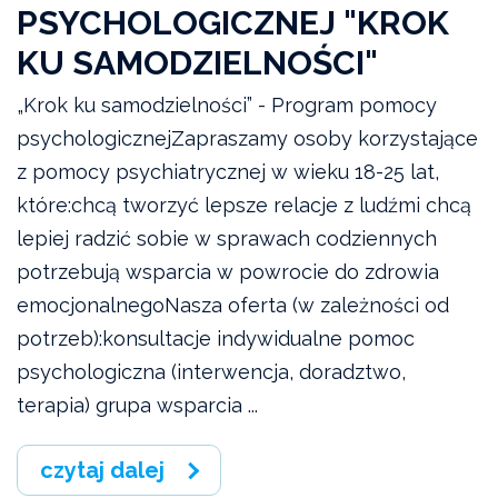
PSYCHOLOGICZNEJ "KROK
KU SAMODZIELNOŚCI"
„Krok ku samodzielności” - Program pomocy
psychologicznejZapraszamy osoby korzystające
z pomocy psychiatrycznej w wieku 18-25 lat,
które:chcą tworzyć lepsze relacje z ludźmi chcą
lepiej radzić sobie w sprawach codziennych
potrzebują wsparcia w powrocie do zdrowia
emocjonalnegoNasza oferta (w zależności od
potrzeb):konsultacje indywidualne pomoc
psychologiczna (interwencja, doradztwo,
terapia) grupa wsparcia ...
czytaj dalej