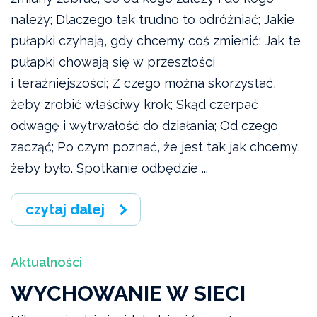
należy; Dlaczego tak trudno to odróżniać; Jakie
pułapki czyhają, gdy chcemy coś zmienić; Jak te
pułapki chowają się w przeszłości
i teraźniejszości; Z czego można skorzystać,
żeby zrobić właściwy krok; Skąd czerpać
odwagę i wytrwałość do działania; Od czego
zacząć; Po czym poznać, że jest tak jak chcemy,
żeby było. Spotkanie odbędzie ...
czytaj dalej
Aktualności
WYCHOWANIE W SIECI