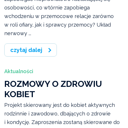
osobowości, co wtórnie zapobiega
wchodzeniu w przemocowe relacje zarówno
w roli ofiary, jak i sprawcy przemocy? Układ
nerwowy ...
czytaj dalej
Aktualności
ROZMOWY O ZDROWIU
KOBIET
Projekt skierowany jest do kobiet aktywnych
rodzinnie i zawodowo, dbających o zdrowie
i kondycję. Zaproszenia zostaną skierowane do