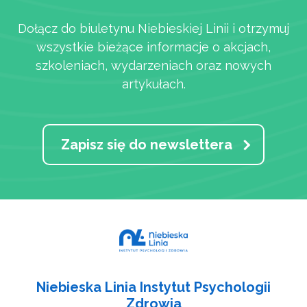
Dołącz do biuletynu Niebieskiej Linii i otrzymuj
wszystkie bieżące informacje o akcjach,
szkoleniach, wydarzeniach oraz nowych
artykułach.
Zapisz się do newslettera
Niebieska Linia Instytut Psychologii
Zdrowia