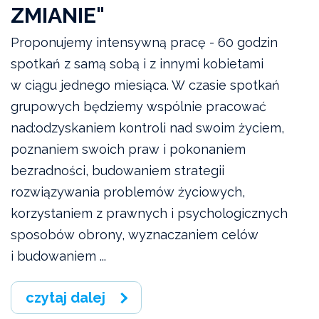
ZMIANIE"
Proponujemy intensywną pracę - 60 godzin
spotkań z samą sobą i z innymi kobietami
w ciągu jednego miesiąca. W czasie spotkań
grupowych będziemy wspólnie pracować
nad:odzyskaniem kontroli nad swoim życiem,
poznaniem swoich praw i pokonaniem
bezradności, budowaniem strategii
rozwiązywania problemów życiowych,
korzystaniem z prawnych i psychologicznych
sposobów obrony, wyznaczaniem celów
i budowaniem ...
czytaj dalej