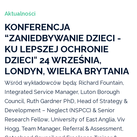
Aktualności
KONFERENCJA
“ZANIEDBYWANIE DZIECI -
KU LEPSZEJ OCHRONIE
DZIECI" 24 WRZEŚNIA,
LONDYN, WIELKA BRYTANIA
Wśród wykładowców będą: Richard Fountain,
Integrated Service Manager, Luton Borough
Council, Ruth Gardner PhD, Head of Strategy &
Development – Neglect (NSPCC) & Senior
Research Fellow, University of East Anglia, Viv
Hogg, Team Manager, Referral & Assessment,