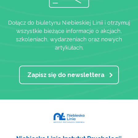
Artykuły
Dołącz do biuletynu Niebieskiej Linii i otrzymuj
wszystkie bieżące informacje o akcjach,
szkoleniach, wydarzeniach oraz nowych
artykułach.
Zapisz się do newslettera