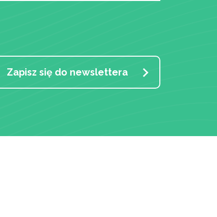
Zapisz się do newslettera