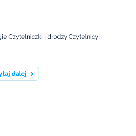
ie Czytelniczki i drodzy Czytelnicy!
ytaj dalej