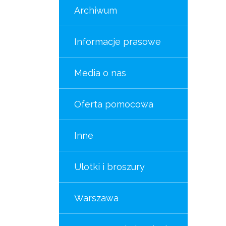
Archiwum
Informacje prasowe
Media o nas
Oferta pomocowa
Inne
Ulotki i broszury
Warszawa