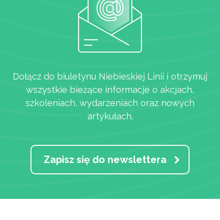
Artykuły
Dołącz do biuletynu Niebieskiej Linii i otrzymuj
wszystkie bieżące informacje o akcjach,
szkoleniach, wydarzeniach oraz nowych
artykułach.
Zapisz się do newslettera