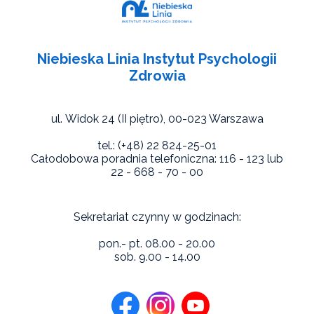
Niebieska Linia Instytut Psychologii
Zdrowia
ul. Widok 24 (II piętro),
00-023 Warszawa
tel.: (+48) 22 824-25-01
Całodobowa poradnia telefoniczna: 116 - 123 lub
22 - 668 - 70 - 00
Sekretariat czynny w godzinach:
pon.- pt. 08.00 - 20.00
sob. 9.00 - 14.00