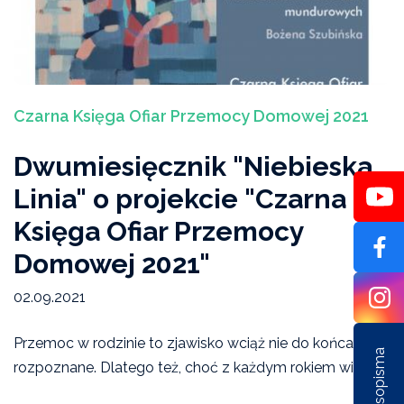
Artykuły
Czarna Księga Ofiar Przemocy Domowej 2021
Dwumiesięcznik "Niebieska
Linia" o projekcie "Czarna
Księga Ofiar Przemocy
Domowej 2021"
02.09.2021
Przemoc w rodzinie to zjawisko wciąż nie do końca
rozpoznane. Dlatego też, choć z każdym rokiem wiemy...