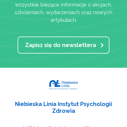
wszystkie bieżące informacje o akcjach,
szkoleniach, wydarzeniach oraz nowych
artykułach.
Zapisz się do newslettera
Niebieska Linia Instytut Psychologii
Zdrowia