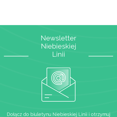
Newsletter
Niebieskiej
Linii
Dołącz do biuletynu Niebieskiej Linii i otrzymuj