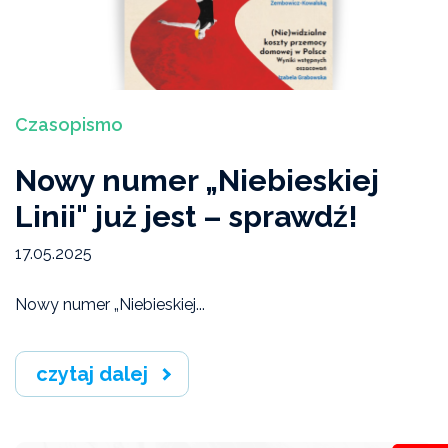
Czasopismo
Nowy numer „Niebieskiej
Linii" już jest – sprawdź!
17.05.2025
Nowy numer „Niebieskiej...
czytaj dalej