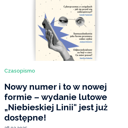
Czasopismo
Nowy numer i to w nowej
formie – wydanie lutowe
„Niebieskiej Linii" jest już
dostępne!