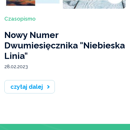
Czasopismo
Nowy Numer
Dwumiesięcznika "Niebieska
Linia"
28.02.2023
czytaj dalej