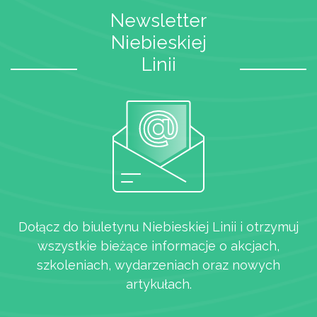
Newsletter
Niebieskiej
Linii
Dołącz do biuletynu Niebieskiej Linii i otrzymuj
wszystkie bieżące informacje o akcjach,
szkoleniach, wydarzeniach oraz nowych
artykułach.