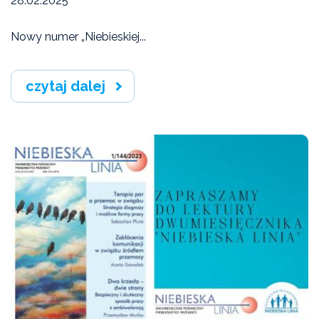
28.02.2025
Nowy numer „Niebieskiej...
czytaj dalej