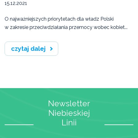
15.12.2021
O najważniejszych priorytetach dla władz Polski
w zakresie przeciwdziałania przemocy wobec kobiet...
czytaj dalej
Newsletter
Niebieskiej
Linii