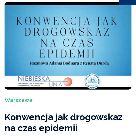
Warszawa
Konwencja jak drogowskaz
na czas epidemii