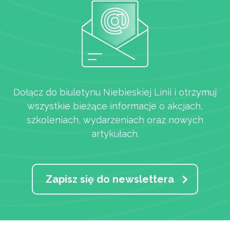
Dołącz do biuletynu Niebieskiej Linii i otrzymuj
wszystkie bieżące informacje o akcjach,
szkoleniach, wydarzeniach oraz nowych
artykułach.
Zapisz się do newslettera