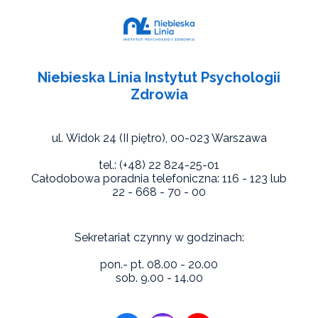
Niebieska Linia Instytut Psychologii
Zdrowia
ul. Widok 24 (II piętro),
00-023 Warszawa
tel.: (+48) 22 824-25-01
Całodobowa poradnia telefoniczna: 116 - 123 lub
22 - 668 - 70 - 00
Sekretariat czynny w godzinach:
pon.- pt. 08.00 - 20.00
sob. 9.00 - 14.00