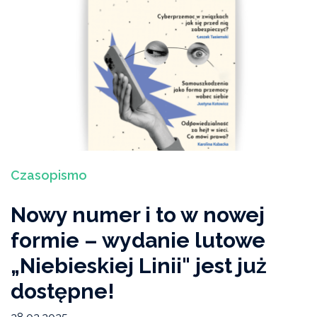
Czasopismo
Nowy numer i to w nowej
formie – wydanie lutowe
„Niebieskiej Linii" jest już
dostępne!