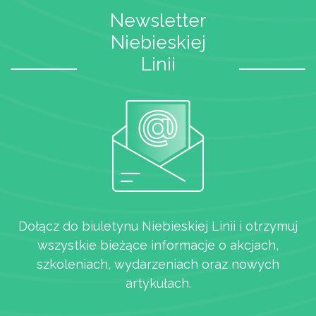
Newsletter
Niebieskiej
Linii
Dołącz do biuletynu Niebieskiej Linii i otrzymuj
wszystkie bieżące informacje o akcjach,
szkoleniach, wydarzeniach oraz nowych
artykułach.