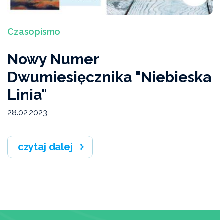
Czasopismo
Nowy Numer
Dwumiesięcznika "Niebieska
Linia"
28.02.2023
czytaj dalej