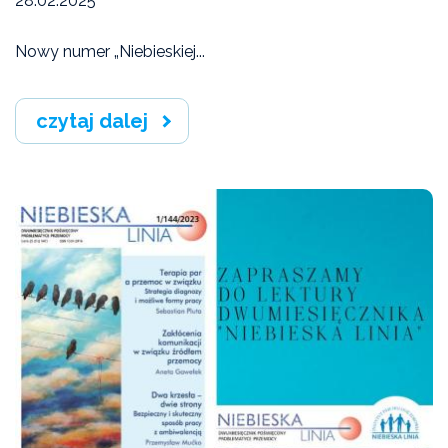
28.02.2025
Nowy numer „Niebieskiej...
czytaj dalej