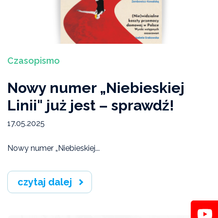
Czasopismo
Nowy numer „Niebieskiej
Linii" już jest – sprawdź!
17.05.2025
Nowy numer „Niebieskiej...
czytaj dalej