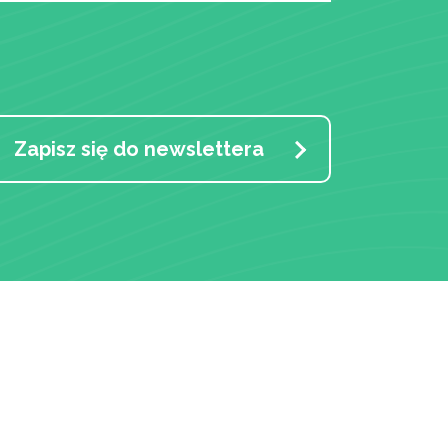
Zapisz się do newslettera