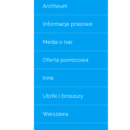
Archiwum
Informacje prasowe
Media o nas
Oferta pomocowa
Inne
Ulotki i broszury
Warszawa