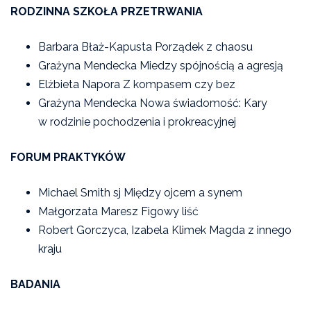
RODZINNA SZKOŁA PRZETRWANIA
Barbara Błaż-Kapusta Porządek z chaosu
Grażyna Mendecka Miedzy spójnością a agresją
Elżbieta Napora Z kompasem czy bez
Grażyna Mendecka Nowa świadomość: Kary
w rodzinie pochodzenia i prokreacyjnej
FORUM PRAKTYKÓW
Michael Smith sj Między ojcem a synem
Małgorzata Maresz Figowy liść
Robert Gorczyca, Izabela Klimek Magda z innego
kraju
BADANIA