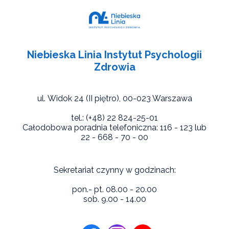
Niebieska Linia Instytut Psychologii
Zdrowia
ul. Widok 24 (II piętro),
00-023 Warszawa
tel.: (+48) 22 824-25-01
Całodobowa poradnia telefoniczna: 116 - 123 lub
22 - 668 - 70 - 00
Sekretariat czynny w godzinach:
pon.- pt. 08.00 - 20.00
sob. 9.00 - 14.00