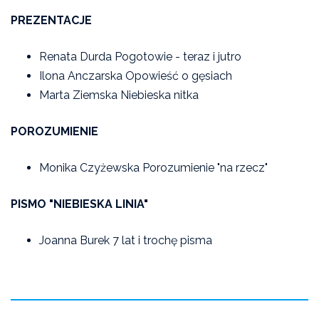
PREZENTACJE
Renata Durda Pogotowie - teraz i jutro
Ilona Anczarska Opowieść o gęsiach
Marta Ziemska Niebieska nitka
POROZUMIENIE
Monika Czyżewska Porozumienie "na rzecz"
PISMO "NIEBIESKA LINIA"
Joanna Burek 7 lat i trochę pisma