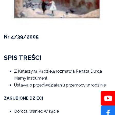
Nr 4/39/2005
SPIS TREŚCI
Z Katarzyną Kądzielą rozmawia Renata Durda
Mamy instrument
Ustawa o przeciwdziałaniu przemocy w rodzinie
ZAGUBIONE DZIECI
Dorota Iwaniec W kącie