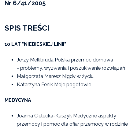
Nr 6/41/2005
SPIS TREŚCI
10 LAT "NIEBIESKIEJ LINII"
Jerzy Mellibruda Polska przemoc domowa
- problemy, wyzwania i poszukiwanie rozwiązań
Małgorzata Maresz Nigdy w życiu
Katarzyna Fenik Moje pogotowie
MEDYCYNA
Joanna Cielecka-Kuszyk Medyczne aspekty
przemocy i pomoc dla ofiar przemocy w rodzinie