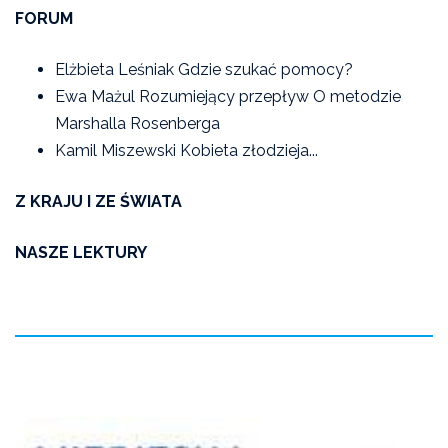
FORUM
Elżbieta Leśniak Gdzie szukać pomocy?
Ewa Mażul Rozumiejący przepływ O metodzie
Marshalla Rosenberga
Kamil Miszewski Kobieta złodzieja...
Z KRAJU I ZE ŚWIATA
NASZE LEKTURY