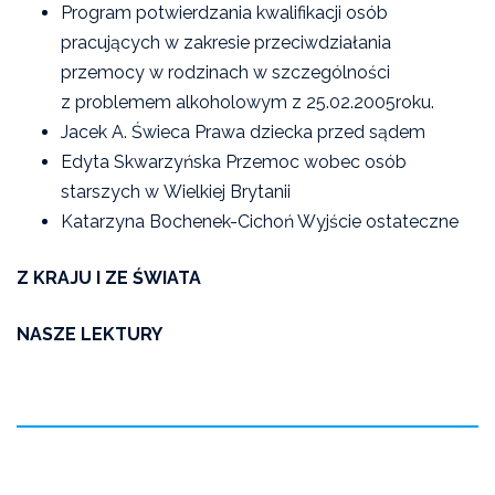
Program potwierdzania kwalifikacji osób
pracujących w zakresie przeciwdziałania
przemocy w rodzinach w szczególności
z problemem alkoholowym z 25.02.2005roku.
Jacek A. Świeca Prawa dziecka przed sądem
Edyta Skwarzyńska Przemoc wobec osób
starszych w Wielkiej Brytanii
Katarzyna Bochenek-Cichoń Wyjście ostateczne
Z KRAJU I ZE ŚWIATA
NASZE LEKTURY