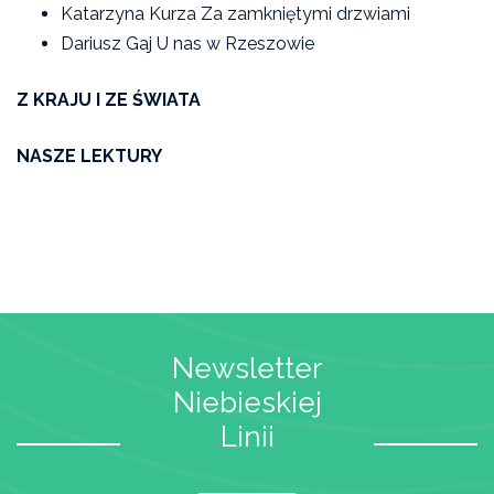
Katarzyna Kurza Za zamkniętymi drzwiami
Dariusz Gaj U nas w Rzeszowie
Z KRAJU I ZE ŚWIATA
NASZE LEKTURY
Newsletter
Niebieskiej
Linii