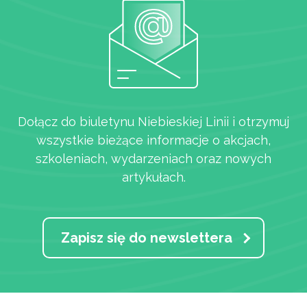
Dołącz do biuletynu Niebieskiej Linii i otrzymuj
wszystkie bieżące informacje o akcjach,
szkoleniach, wydarzeniach oraz nowych
artykułach.
Zapisz się do newslettera