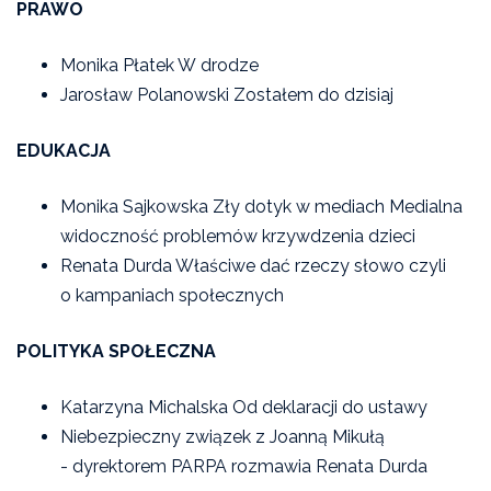
PRAWO
Monika Płatek W drodze
Jarosław Polanowski Zostałem do dzisiaj
EDUKACJA
Monika Sajkowska Zły dotyk w mediach Medialna
widoczność problemów krzywdzenia dzieci
Renata Durda Właściwe dać rzeczy słowo czyli
o kampaniach społecznych
POLITYKA SPOŁECZNA
Katarzyna Michalska Od deklaracji do ustawy
Niebezpieczny związek z Joanną Mikułą
- dyrektorem PARPA rozmawia Renata Durda