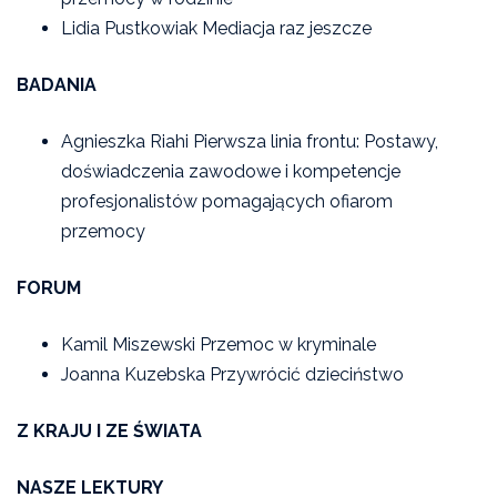
Lidia Pustkowiak Mediacja raz jeszcze
BADANIA
Agnieszka Riahi Pierwsza linia frontu: Postawy,
doświadczenia zawodowe i kompetencje
profesjonalistów pomagających ofiarom
przemocy
FORUM
Kamil Miszewski Przemoc w kryminale
Joanna Kuzebska Przywrócić dzieciństwo
Z KRAJU I ZE ŚWIATA
NASZE LEKTURY