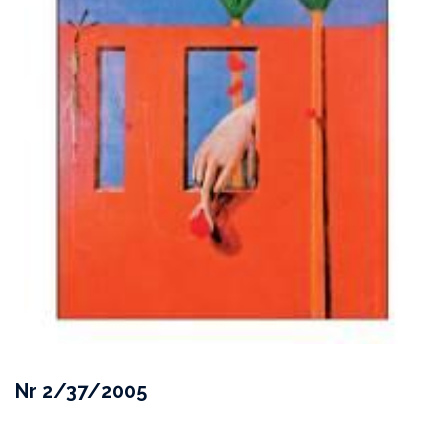
Nr 2/37/2005