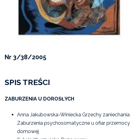
Nr 3/38/2005
SPIS TREŚCI
ZABURZENIA U DOROSŁYCH
Anna Jakubowska-Winiecka Grzechy zaniechania
Zaburzenia psychosomatyczne u ofiar przemocy
domowej