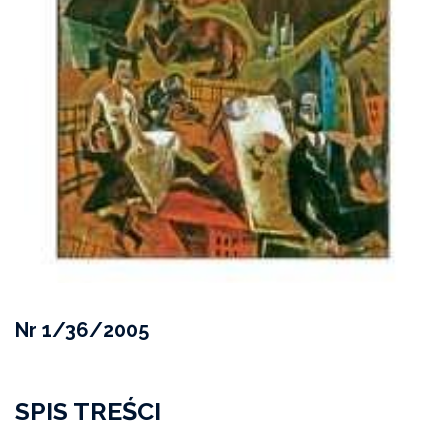
Nr 1/36/2005
SPIS TREŚCI