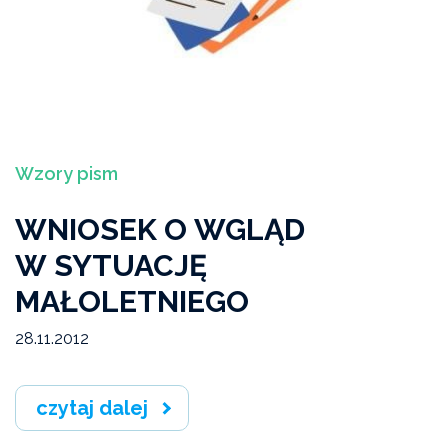
Wzory pism
WNIOSEK O WGLĄD
W SYTUACJĘ
MAŁOLETNIEGO
28.11.2012
czytaj dalej