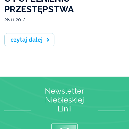
PRZESTĘPSTWA
28.11.2012
czytaj dalej
Newsletter
Niebieskiej
Linii