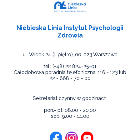
Niebieska Linia Instytut Psychologii
Zdrowia
ul. Widok 24 (II piętro),
00-023 Warszawa
tel.: (+48) 22 824-25-01
Całodobowa poradnia telefoniczna: 116 - 123 lub
22 - 668 - 70 - 00
Sekretariat czynny w godzinach:
pon.- pt. 08.00 - 20.00
sob. 9.00 - 14.00