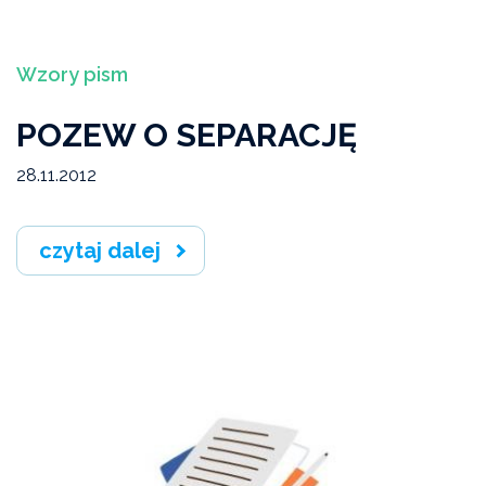
Wzory pism
POZEW O SEPARACJĘ
28.11.2012
czytaj dalej