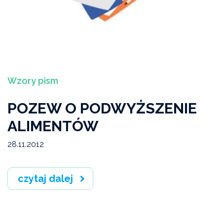
Wzory pism
POZEW O PODWYŻSZENIE
ALIMENTÓW
28.11.2012
czytaj dalej