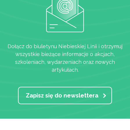
Dołącz do biuletynu Niebieskiej Linii i otrzymuj
wszystkie bieżące informacje o akcjach,
szkoleniach, wydarzeniach oraz nowych
artykułach.
Zapisz się do newslettera