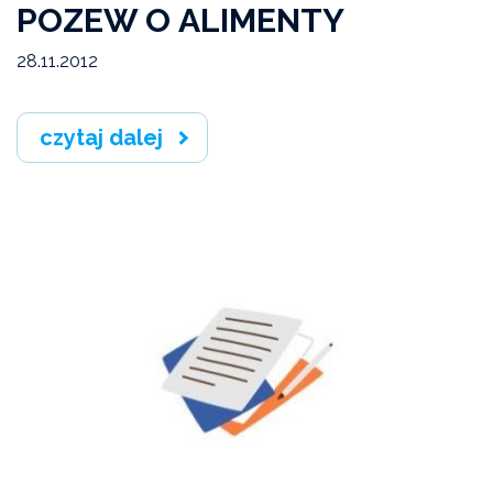
POZEW O ALIMENTY
28.11.2012
czytaj dalej