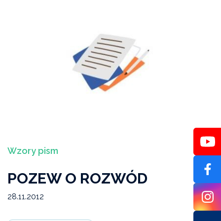
Wzory pism
POZEW O ROZWÓD
28.11.2012