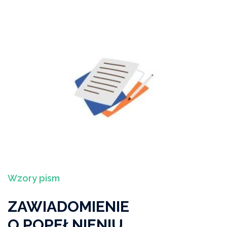
Wzory pism
ZAWIADOMIENIE
O POPEŁNIENIU